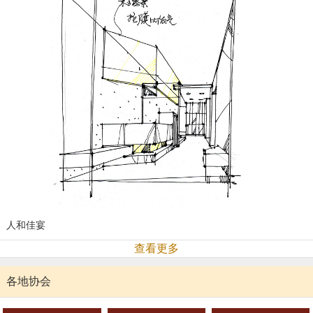
人和佳宴
查看更多
各地协会