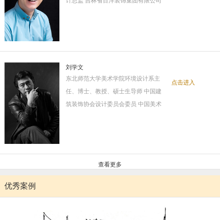
计总监 吉林省百洋装饰集团有限公司
刘学文
东北师范大学美术学院环境设计系主
点击进入
任、博士、教授、硕士生导师 中国建
筑装饰协会设计委员会委员 中国美术
查看更多
优秀案例