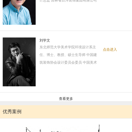
计总监 吉林省百洋装饰集团有限公司
刘学文
东北师范大学美术学院环境设计系主
点击进入
任、博士、教授、硕士生导师 中国建
筑装饰协会设计委员会委员 中国美术
查看更多
优秀案例