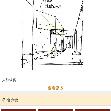
人和佳宴
查看更多
各地协会