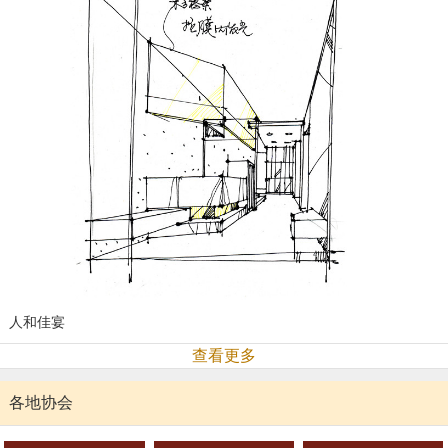
人和佳宴
查看更多
各地协会