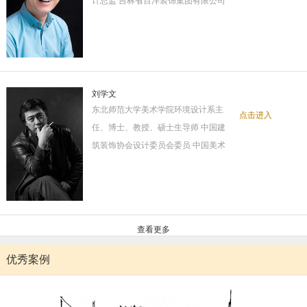
计总监 吉林省百洋装饰集团有限公司
刘学文
东北师范大学美术学院环境设计系主
点击进入
任、博士、教授、硕士生导师 中国建
筑装饰协会设计委员会委员 中国美术
查看更多
优秀案例